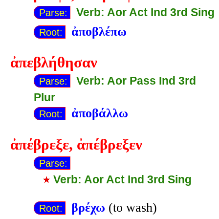
Verb: Aor Act Ind 3rd Sing
Parse:
ἀποβλέπω
Root:
ἀπεβλήθησαν
Verb: Aor Pass Ind 3rd
Parse:
Plur
ἀποβάλλω
Root:
ἀπέβρεξε
,
ἀπέβρεξεν
Parse:
Verb: Aor Act Ind 3rd Sing
βρέχω
(to wash)
Root: