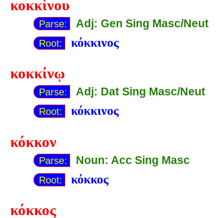
κοκκίνου
Adj: Gen Sing Masc/Neut
Parse:
κόκκινος
Root:
κοκκίνῳ
Adj: Dat Sing Masc/Neut
Parse:
κόκκινος
Root:
κόκκον
Noun: Acc Sing Masc
Parse:
κόκκος
Root:
κόκκος