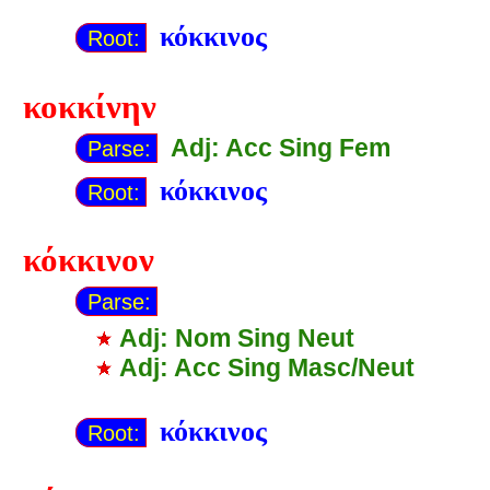
κόκκινος
Root:
κοκκίνην
Adj: Acc Sing Fem
Parse:
κόκκινος
Root:
κόκκινον
Parse:
Adj: Nom Sing Neut
Adj: Acc Sing Masc/Neut
κόκκινος
Root: