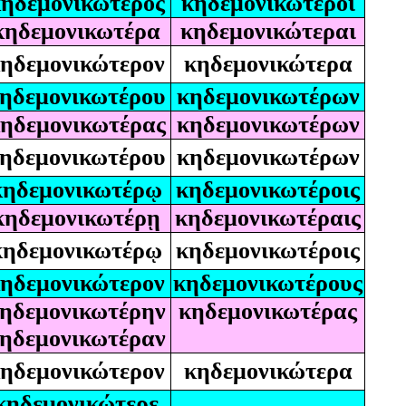
ηδεμονικώτερος
κηδεμονικώτεροι
κηδεμονικωτέρα
κηδεμονικώτεραι
ηδεμονικώτερον
κηδεμονικώτερα
ηδεμονικωτέρου
κηδεμονικωτέρων
ηδεμονικωτέρας
κηδεμονικωτέρων
ηδεμονικωτέρου
κηδεμονικωτέρων
κηδεμονικωτέρῳ
κηδεμονικωτέροις
κηδεμονικωτέρῃ
κηδεμονικωτέραις
κηδεμονικωτέρῳ
κηδεμονικωτέροις
ηδεμονικώτερον
κηδεμονικωτέρους
ηδεμονικωτέρην
κηδεμονικωτέρας
ηδεμονικωτέραν
ηδεμονικώτερον
κηδεμονικώτερα
κηδεμονικώτερε