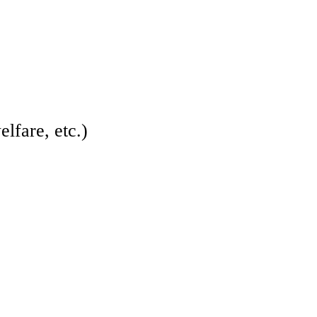
lfare, etc.)